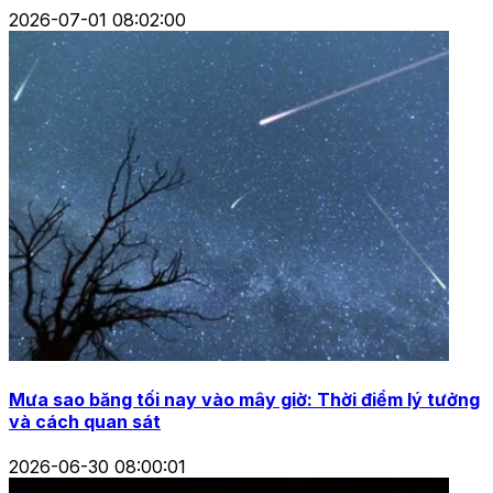
2026-07-01 08:02:00
Mưa sao băng tối nay vào mây giờ: Thời điểm lý tưởng
và cách quan sát
2026-06-30 08:00:01