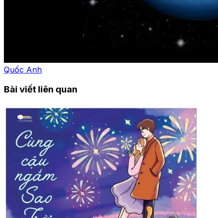
Quốc Anh
Bài viết liên quan