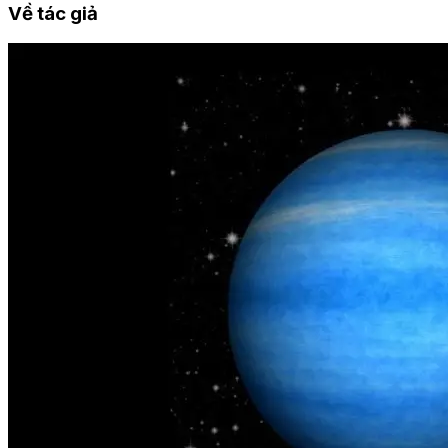
Về tác giả