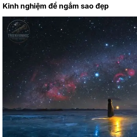
Kinh nghiệm để ngắm sao đẹp