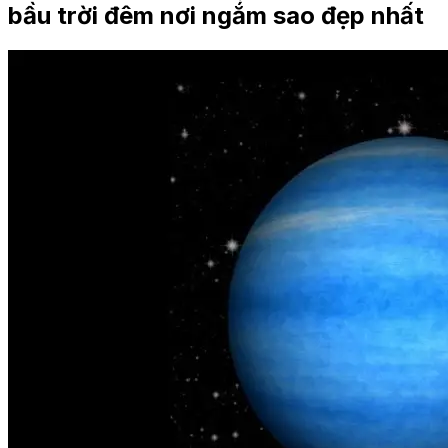
bầu trời đêm nơi ngắm sao đẹp nhất