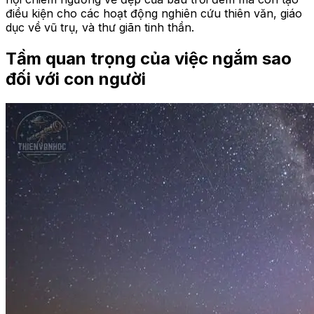
điều kiện cho các hoạt động nghiên cứu thiên văn, giáo
dục về vũ trụ, và thư giãn tinh thần.
Tầm quan trọng của việc ngắm sao
đối với con người