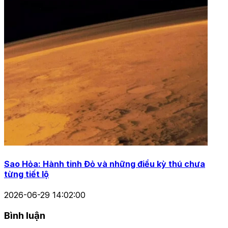
Sao Hỏa: Hành tinh Đỏ và những điều kỳ thú chưa
từng tiết lộ
2026-06-29 14:02:00
Bình luận