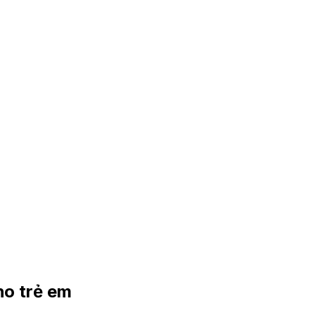
ho trẻ em