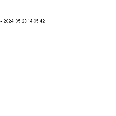
•
2024-05-23 14:05:42