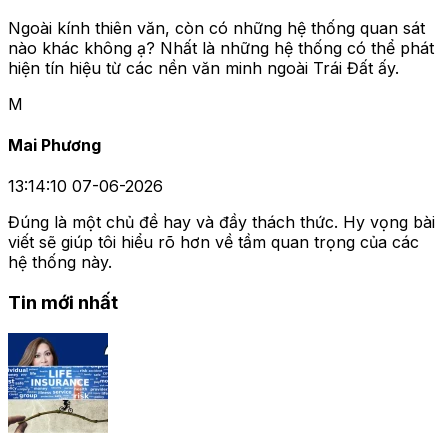
Ngoài kính thiên văn, còn có những hệ thống quan sát
nào khác không ạ? Nhất là những hệ thống có thể phát
hiện tín hiệu từ các nền văn minh ngoài Trái Đất ấy.
M
Mai Phương
13:14:10 07-06-2026
Đúng là một chủ đề hay và đầy thách thức. Hy vọng bài
viết sẽ giúp tôi hiểu rõ hơn về tầm quan trọng của các
hệ thống này.
Tin mới nhất