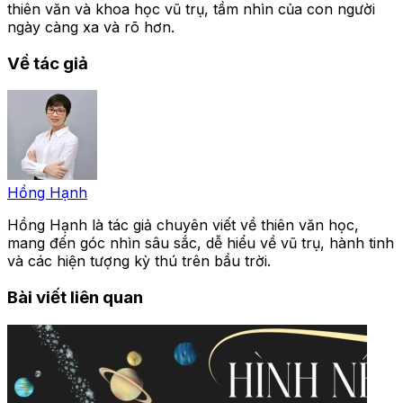
thiên văn và khoa học vũ trụ, tầm nhìn của con người
ngày càng xa và rõ hơn.
Về tác giả
Hồng Hạnh
Hồng Hạnh là tác giả chuyên viết về thiên văn học,
mang đến góc nhìn sâu sắc, dễ hiểu về vũ trụ, hành tinh
và các hiện tượng kỳ thú trên bầu trời.
Bài viết liên quan