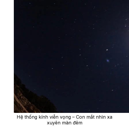
Hệ thống kính viễn vọng – Con mắt nhìn xa
xuyên màn đêm