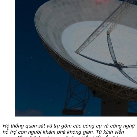
Hệ thống quan sát vũ trụ gồm các công cụ và công nghệ
hỗ trợ con người khám phá không gian. Từ kính viễn