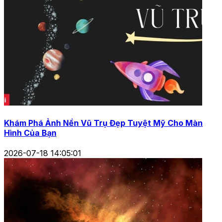
Khám Phá Ảnh Nền Vũ Trụ Đẹp Tuyệt Mỹ Cho Màn
Hình Của Bạn
2026-07-18 14:05:01