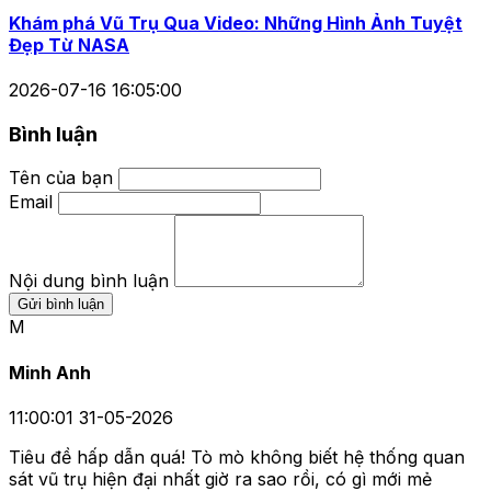
Khám phá Vũ Trụ Qua Video: Những Hình Ảnh Tuyệt
Đẹp Từ NASA
2026-07-16 16:05:00
Bình luận
Tên của bạn
Email
Nội dung bình luận
Gửi bình luận
M
Minh Anh
11:00:01 31-05-2026
Tiêu đề hấp dẫn quá! Tò mò không biết hệ thống quan
sát vũ trụ hiện đại nhất giờ ra sao rồi, có gì mới mẻ