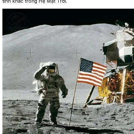
tinh khác trong Hệ Mặt Trời.