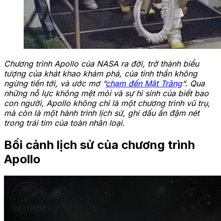
Chương trình Apollo của NASA ra đời, trở thành biểu
tượng của khát khao khám phá, của tinh thần không
ngừng tiến tới, và ước mơ “
chạm đến Mặt Trăng
“. Qua
những nỗ lực không mệt mỏi và sự hi sinh của biết bao
con người, Apollo không chỉ là một chương trình vũ trụ,
mà còn là một hành trình lịch sử, ghi dấu ấn đậm nét
trong trái tim của toàn nhân loại.
Bối cảnh lịch sử của chương trình
Apollo