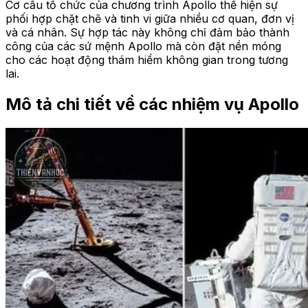
Cơ cấu tổ chức của chương trình Apollo thể hiện sự
phối hợp chặt chẽ và tinh vi giữa nhiều cơ quan, đơn vị
và cá nhân. Sự hợp tác này không chỉ đảm bảo thành
công của các sứ mệnh Apollo mà còn đặt nền móng
cho các hoạt động thám hiểm không gian trong tương
lai.
Mô tả chi tiết về các nhiệm vụ Apollo