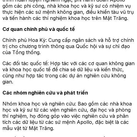
gồm các phi công, nhà khoa học và kỹ sư có nhiệm vụ
thực hiện các sứ mệnh không gian, điều khiển tàu vũ trụ
và tiến hành các thí nghiệm khoa học trên Mặt Trăng.
Cơ quan chính phủ và quốc tế
Chính phủ Hoa Kỳ: Cung cấp ngân sách và hỗ trợ chính
trị cho chương trình thông qua Quốc hội và sự chỉ đạo
của Tổng thống.
Các đối tác quốc tế: Hợp tác với các cơ quan không gian
và khoa học quốc tế để chia sẻ dữ liệu và kiến thức,
cũng như hợp tác trong các dự án nghiên cứu không
gian.
Các nhóm nghiên cứu và phát triển
Nhóm khoa học và nghiên cứu: Bao gồm các nhà khoa
học và kỹ sư từ các viện nghiên cứu, đại học và phòng
thí nghiệm, họ đóng góp vào việc nghiên cứu và phân
tích các dữ liệu từ các sứ mệnh Apollo, đặc biệt là các
mẫu vật từ Mặt Trăng.