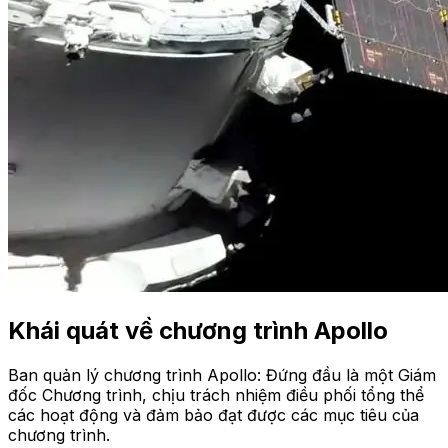
Khái quát về chương trình Apollo
Ban quản lý chương trình Apollo: Đứng đầu là một Giám
đốc Chương trình, chịu trách nhiệm điều phối tổng thể
các hoạt động và đảm bảo đạt được các mục tiêu của
chương trình.