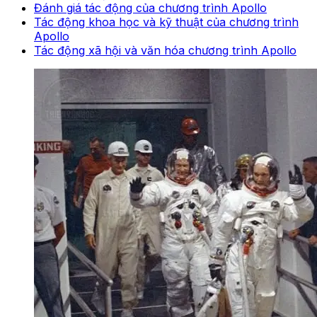
Đánh giá tác động của chương trình Apollo
Tác động khoa học và kỹ thuật của chương trình
Apollo
Tác động xã hội và văn hóa chương trình Apollo