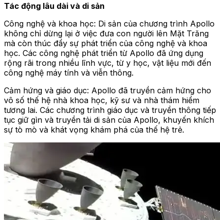
Tác động lâu dài và di sản
Công nghệ và khoa học: Di sản của chương trình Apollo
không chỉ dừng lại ở việc đưa con người lên Mặt Trăng
mà còn thúc đẩy sự phát triển của công nghệ và khoa
học. Các công nghệ phát triển từ Apollo đã ứng dụng
rộng rãi trong nhiều lĩnh vực, từ y học, vật liệu mới đến
công nghệ máy tính và viễn thông.
Cảm hứng và giáo dục: Apollo đã truyền cảm hứng cho
vô số thế hệ nhà khoa học, kỹ sư và nhà thám hiểm
tương lai. Các chương trình giáo dục và truyền thông tiếp
tục giữ gìn và truyền tải di sản của Apollo, khuyến khích
sự tò mò và khát vọng khám phá của thế hệ trẻ.