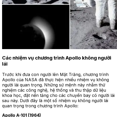
Các nhiệm vụ chương trình Apollo không người
lái
Trước khi đưa con người lên Mặt Trăng, chương trình
Apollo của NASA đã thực hiện nhiều nhiệm vụ không
người lái quan trọng. Những sứ mệnh này nhằm thử
nghiệm các công nghệ, hệ thống và thu thập dữ liệu
khoa học, đặt nền tảng cho các chuyến bay có người lái
sau này. Dưới đây là một số nhiệm vụ không người lái
quan trọng trong chương trình Apollo:
Apollo A-101 (1964)