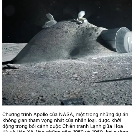
Chương trình Apollo của NASA, một trong những dự án
không gian tham vọng nhất của nhân loại, được khởi
động trong bối cảnh cuộc Chiến tranh Lạnh giữa Hoa